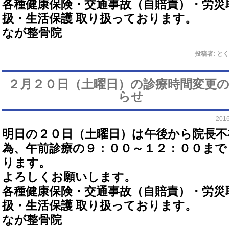
各種健康保険・交通事故（自賠責）・労災
扱・生活保護 取り扱っております。
なが整骨院
投稿者:
とく
２月２０日（土曜日）の診療時間変更
らせ
201
明日の２０日（土曜日）は午後から院長不
為、午前診療の９：００～１２：００まで
ります。
よろしくお願いします。
各種健康保険・交通事故（自賠責）・労災
扱・生活保護 取り扱っております。
なが整骨院