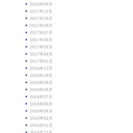
2018年05月
2017年12月
2017年10月
2017年09月
2017年07月
2017年06月
2017年05月
2017年04月
2017年01月
2016年12月
2016年10月
2016年09月
2016年08月
2016年07月
2016年06月
2016年04月
2016年02月
2016年01月
2015年12月