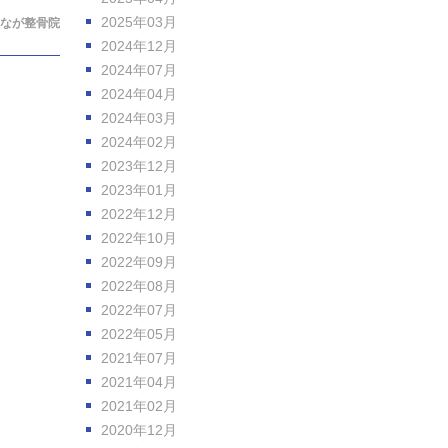
2025年03月
なが整骨院
2024年12月
2024年07月
2024年04月
2024年03月
2024年02月
2023年12月
2023年01月
2022年12月
2022年10月
2022年09月
2022年08月
2022年07月
2022年05月
2021年07月
2021年04月
2021年02月
2020年12月