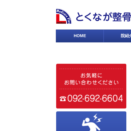
HOME
院紹