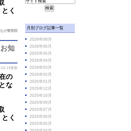
取
 とく
月別ブログ記事一覧
なが整骨院
2026年08月
2026年06月
のお知
2026年05月
2026年04月
2026年03月
6.02.19更新
2026年02月
在の
2026年01月
とな
2025年12月
2025年10月
2025年09月
取
2025年07月
 とく
2025年06月
2025年05月
2025年04月