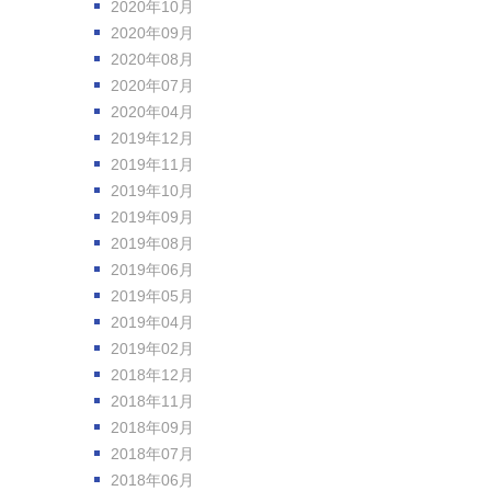
2020年10月
2020年09月
2020年08月
2020年07月
2020年04月
2019年12月
2019年11月
2019年10月
2019年09月
2019年08月
2019年06月
2019年05月
2019年04月
2019年02月
2018年12月
2018年11月
2018年09月
2018年07月
2018年06月