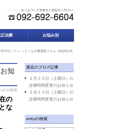
矯正治療
お悩み別
が整骨院コラム
とくなが整骨院コラム: 2016年2月
最近のブログ記事
のお知
２月２０日（土曜日）の
診療時間変更のお知らせ
6.02.19更新
２月２０日（土曜日）の
在の
診療時間変更のお知らせ
とな
entryの検索