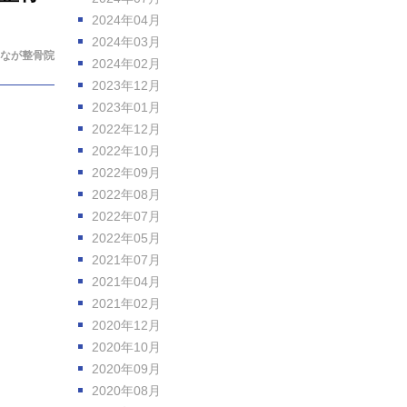
2024年04月
2024年03月
なが整骨院
2024年02月
2023年12月
2023年01月
2022年12月
2022年10月
2022年09月
2022年08月
2022年07月
2022年05月
2021年07月
2021年04月
2021年02月
2020年12月
2020年10月
2020年09月
2020年08月