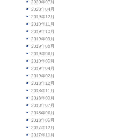
2020年07月
2020年04月
2019年12月
2019年11月
2019年10月
2019年09月
2019年08月
2019年06月
2019年05月
2019年04月
2019年02月
2018年12月
2018年11月
2018年09月
2018年07月
2018年06月
2018年05月
2017年12月
2017年10月